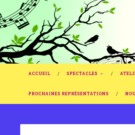
ACCUEIL
SPECTACLES
ATELI
PROCHAINES REPRÉSENTATIONS
NOU