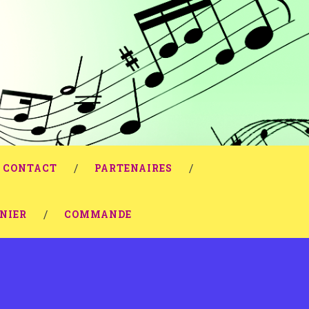
CONTACT
PARTENAIRES
NIER
COMMANDE