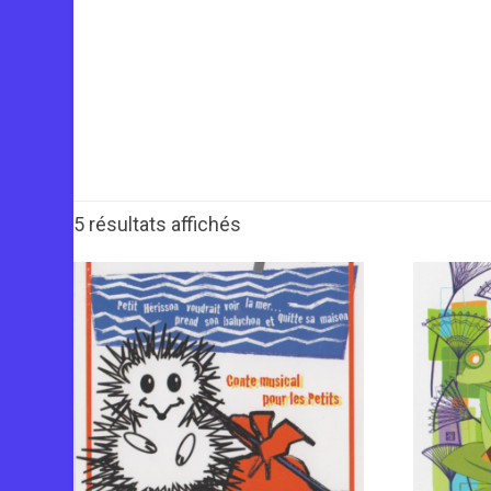
5 résultats affichés