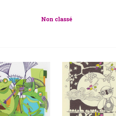
Non classé