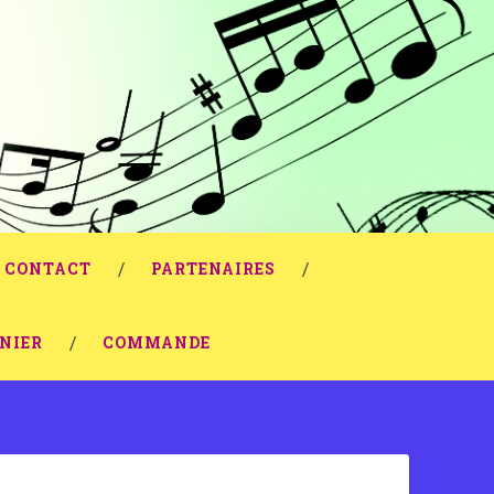
CONTACT
PARTENAIRES
NIER
COMMANDE