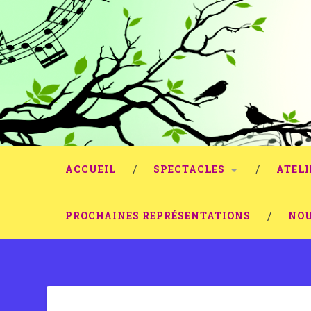
ACCUEIL
SPECTACLES
ATELI
PROCHAINES REPRÉSENTATIONS
NOU